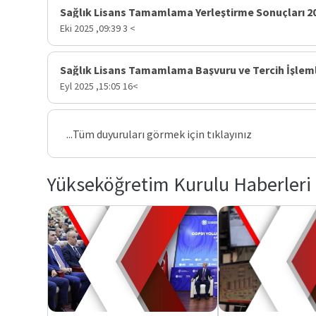
2025 Sağlık Lisans 
> 3 Eki 2025 ,09:39
>16 Eyl 2025 ,15:05
Tüm duyuruları görmek için tıklayınız...
Yükseköğretim Kurulu Haberleri