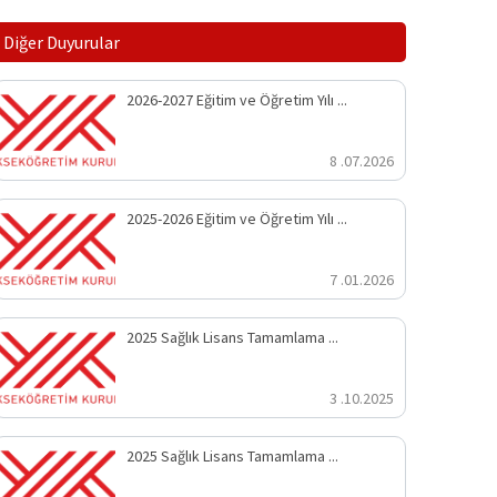
Diğer Duyurular
2026-2027 Eğitim ve Öğretim Yılı ...
8 .07.2026
2025-2026 Eğitim ve Öğretim Yılı ...
7 .01.2026
2025 Sağlık Lisans Tamamlama ...
3 .10.2025
2025 Sağlık Lisans Tamamlama ...