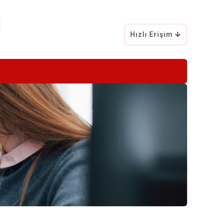
Hızlı Erişim